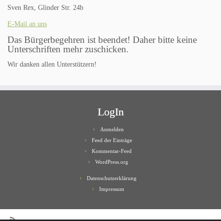
Sven Rex, Glinder Str. 24b
E-Mail an uns
Das Bürgerbegehren ist beendet! Daher bitte keine
Unterschriften mehr zuschicken.
Wir danken allen Unterstützern!
LogIn
Anmelden
Feed der Einträge
Kommentar-Feed
WordPress.org
Datenschutzerklärung
Impressum