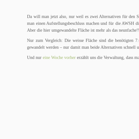
Da will man jetzt also, nur weil es zwei Alternativen für den
man einen Aufstellungsbeschluss machen und für die AWSH die
Aber die hier umgewandelte Fläche ist mehr als das neunfac
Nur zum Vergleich: Die weisse Fläche sind die benötigten 7.
gewandelt werden – nur damit man beide Alternativen schnell
Und nur
eine Woche vorher
erzählt uns die Verwaltung, dass ma