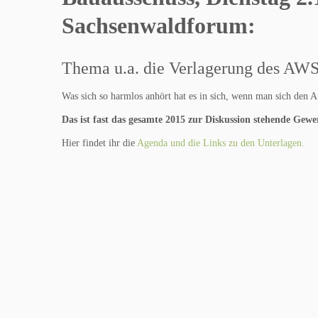
Sachsenwaldforum:
Thema u.a. die Verlagerung des AW
Was sich so harmlos anhört hat es in sich, wenn man sich den A
Das ist fast das gesamte 2015 zur Diskussion stehende Gew
Hier findet ihr die
Agenda und die Links zu den Unterlagen.