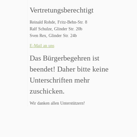
Vertretungsberechtigt
Reinald Rohde, Fritz-Behn-Str. 8
Ralf Schulze, Glinder Str. 20b
Sven Rex, Glinder Str. 24b
E-Mail an uns
Das Bürgerbegehren ist
beendet! Daher bitte keine
Unterschriften mehr
zuschicken.
Wir danken allen Unterstützern!