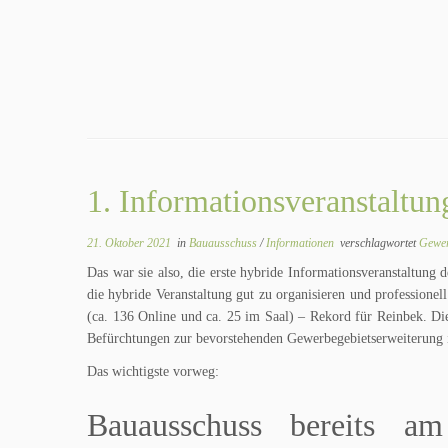
1. Informationsveranstaltun
21. Oktober 2021
in
Bauausschuss
/
Informationen
verschlagwortet
Gewer
Das war sie also, die erste hybride Informationsveranstaltung
die hybride Veranstaltung gut zu organisieren und professione
(ca. 136 Online und ca. 25 im Saal) – Rekord für Reinbek. Di
Befürchtungen zur bevorstehenden Gewerbegebietserweiterung in
Das wichtigste vorweg:
Bauausschuss bereits a