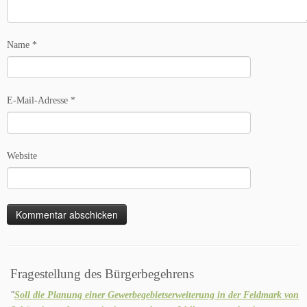
Name
*
E-Mail-Adresse
*
Website
Fragestellung des Bürgerbegehrens
"
Soll die Planung einer Gewerbegebietserweiterung in der Feldmark von