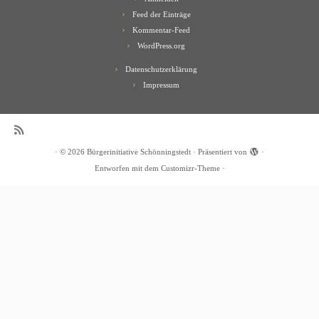
Feed der Einträge
Kommentar-Feed
WordPress.org
Datenschutzerklärung
Impressum
·
© 2026
Bürgerinitiative Schönningstedt
·
Präsentiert von
·
Entworfen mit dem
Customizr-Theme
·