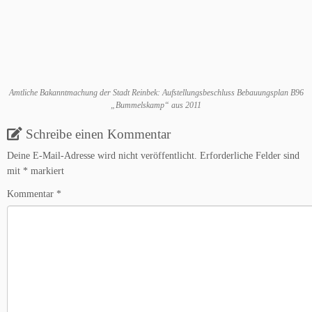
Amtliche Bakanntmachung der Stadt Reinbek: Aufstellungsbeschluss Bebauungsplan B96
„Bummelskamp“ aus 2011
Schreibe einen Kommentar
Deine E-Mail-Adresse wird nicht veröffentlicht.
Erforderliche Felder sind
mit
*
markiert
Kommentar
*